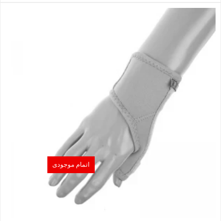
اتمام موجودی