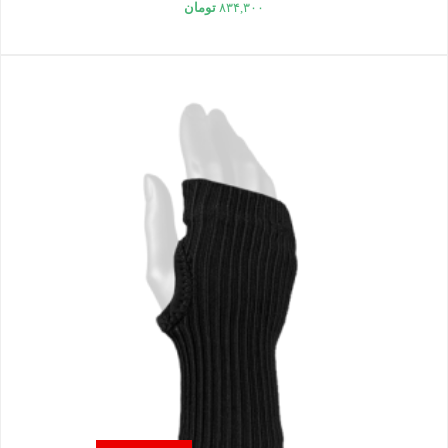
۸۳۴,۳۰۰
تومان