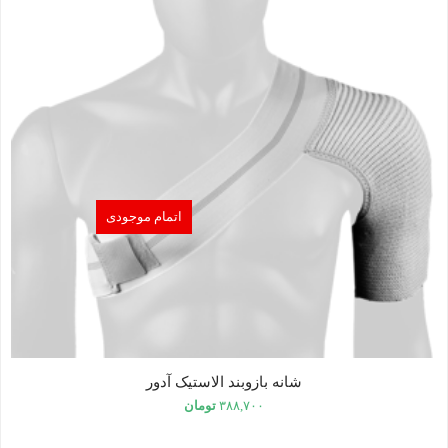
اتمام موجودی
شانه بازوبند الاستیک آدور
۳۸۸,۷۰۰
تومان