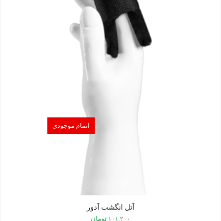
اتمام موجودی
آتل انگشت آدور
۱۰۱,۲۰۰
تومان