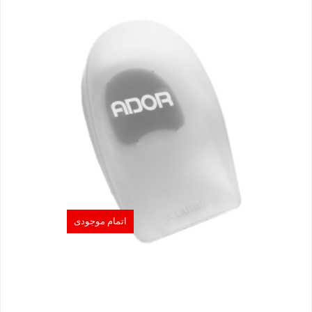
اتمام موجودی