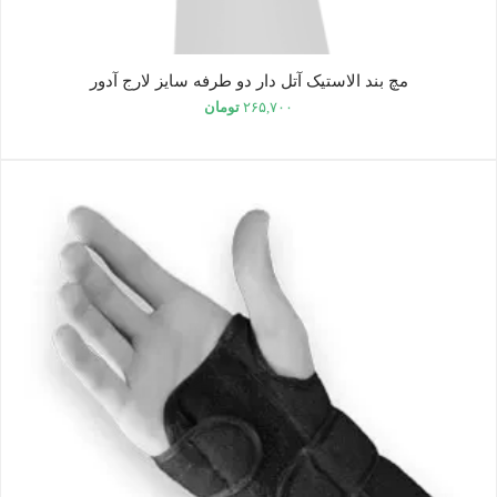
مچ بند الاستیک آتل دار دو طرفه سایز لارج آدور
۲۶۵,۷۰۰
تومان