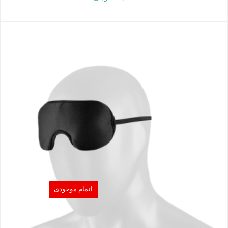
اتمام موجودی