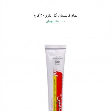
پماد کاپسیان گل دارو ۳۰ گرم
۱۵۰,۰۰۰
تومان