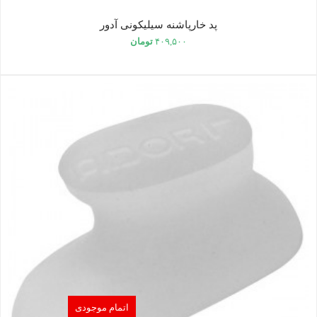
پد خارپاشنه سیلیکونی آدور
۴۰۹,۵۰۰
تومان
اتمام موجودی