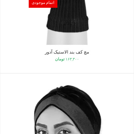
اتمام موجودی
مچ کف بند الاستیک آدور
۱۶۳,۳۰۰
تومان