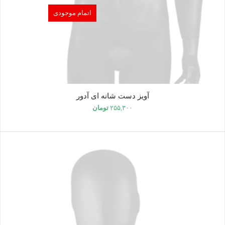
اتمام موجودی
آویز دست شانه ای آدور
۲۵۵,۳۰۰
تومان