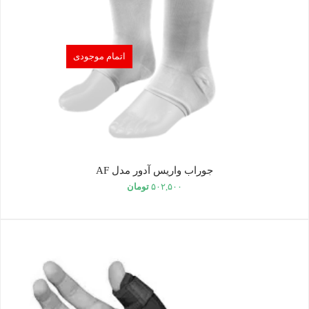
اتمام موجودی
جوراب واریس آدور مدل AF
۵۰۲,۵۰۰
تومان