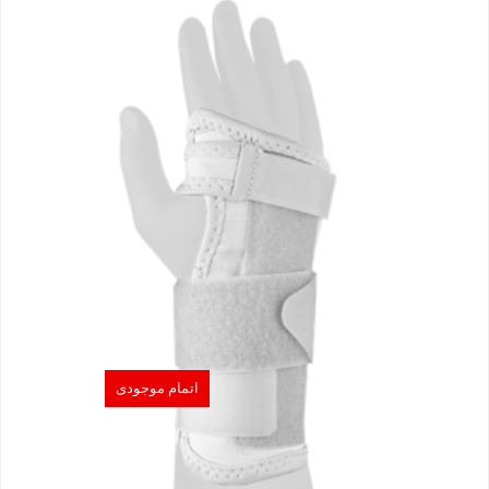
اتمام موجودی