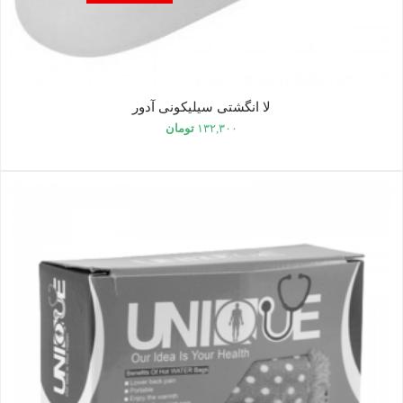
لا انگشتی سیلیکونی آدور
۱۳۲,۳۰۰
تومان