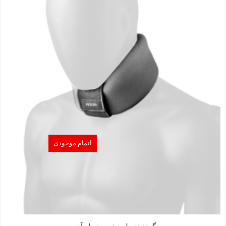
اتمام موجودی