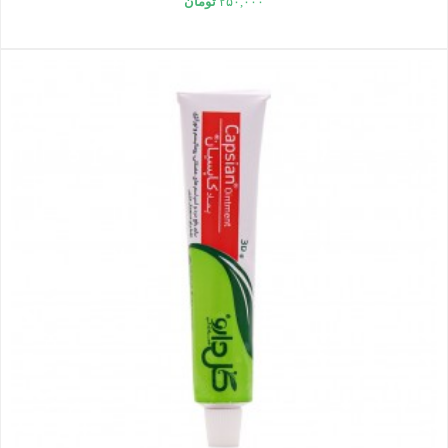
۲۵۰,۰۰۰
تومان