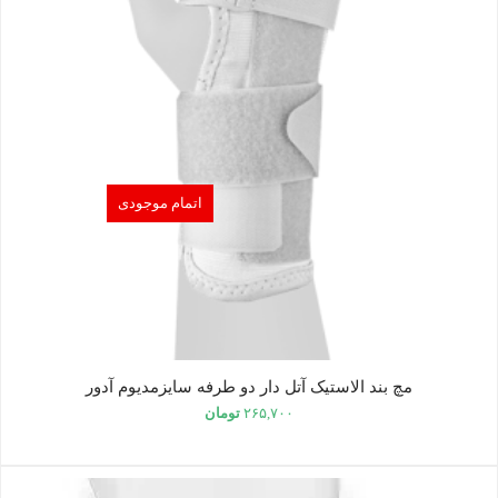
اتمام موجودی
مچ بند الاستیک آتل دار دو طرفه سایزمدیوم آدور
۲۶۵,۷۰۰
تومان