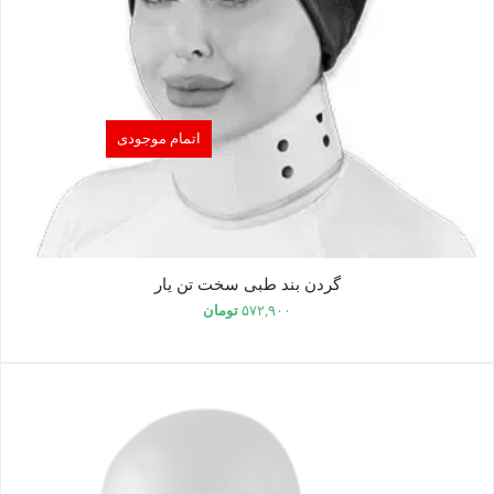
اتمام موجودی
گردن بند طبی سخت تن یار
۵۷۲,۹۰۰
تومان