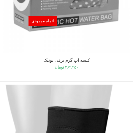
اتمام موجودی
کیسه آب گرم برقی یونیک
۳۶۲,۲۵۰
تومان