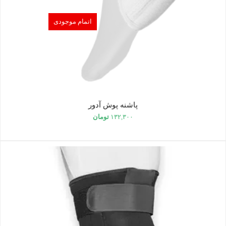
اتمام موجودی
پاشنه پوش آدور
۱۳۲,۳۰۰
تومان