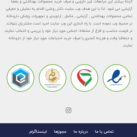
البته بیشتر این مراجعات غیر دارویی و صرف خرید محصولات بهداشتی و بعضا
آرایشی می شود. لذا با این هدف وب سایت دکتر روغنی اقدام به نمایش و معرفی
تمامی محصولات بهداشتی , آرایشی , مکمل , ارتوپدی و تجهیزات پزشکی داروخانه
در محیط وب نموده است. با راه اندازی این وب سایت امید است مشتریان بتوانند
در فرصت مناسب و فارغ از مشغله، اجناس مورد نیاز خود را بررسی و انتخاب نمایند
و متعاقبا وقت و هزینه کمتری را صرف خرید احتیاجات مورد نیاز خود از داروخانه
نمایند .
تماس با ما
درباره ما
مجوزها
اینستاگرام