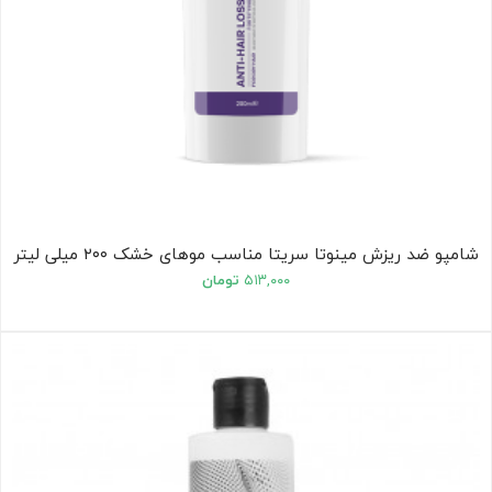
شامپو ضد ریزش مینوتا سریتا مناسب موهای خشک ۲۰۰ میلی لیتر
۵۱۳,۰۰۰
تومان