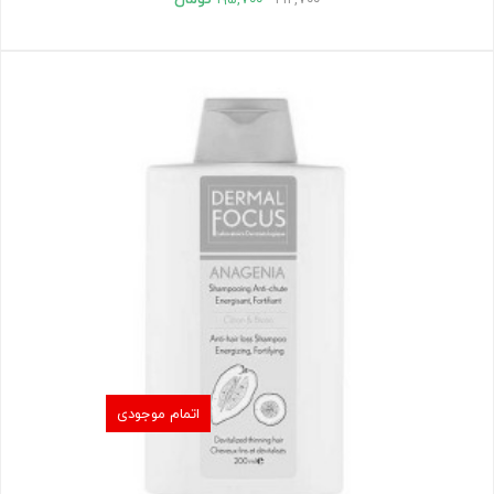
اتمام موجودی