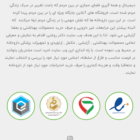
دیجیتال و همه گیری فضای مجازی در بین مردم که باعث تغییر در سبک زندگی
مردم شده است، فروشگاه های آنلاین جایگاه ویژه ای را در بین مردم پیدا کرده
است. در این بین داروخانه ها که نقش مهمی را در زندگی مردم ایفا میکنند که
البته بیشتر این مراجعات غیر دارویی و صرف خرید محصولات بهداشتی و بعضا
آرایشی می شود. لذا با این هدف وب سایت دکتر روغنی اقدام به نمایش و معرفی
تمامی محصولات بهداشتی , آرایشی , مکمل , ارتوپدی و تجهیزات پزشکی داروخانه
در محیط وب نموده است. با راه اندازی این وب سایت امید است مشتریان بتوانند
در فرصت مناسب و فارغ از مشغله، اجناس مورد نیاز خود را بررسی و انتخاب نمایند
و متعاقبا وقت و هزینه کمتری را صرف خرید احتیاجات مورد نیاز خود از داروخانه
نمایند .