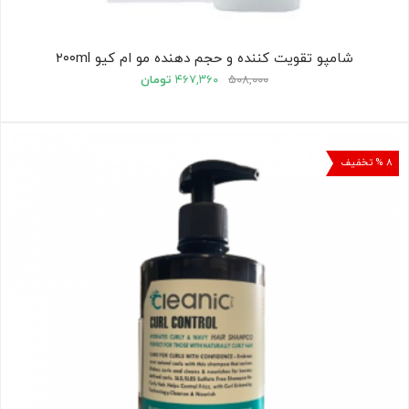
شامپو تقویت کننده و حجم دهنده مو ام کیو ۲۰۰ml
۵۰۸,۰۰۰
۴۶۷,۳۶۰
تومان
۸ % تخفیف