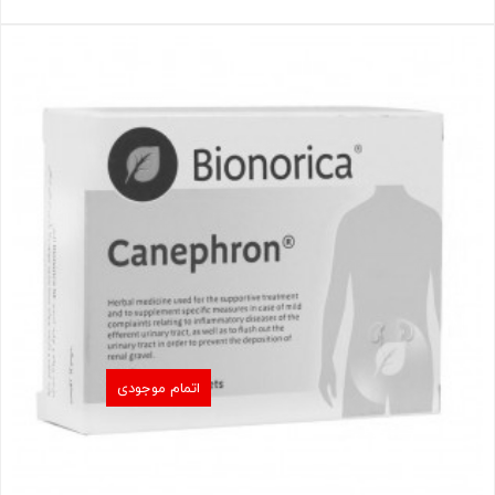
اتمام موجودی