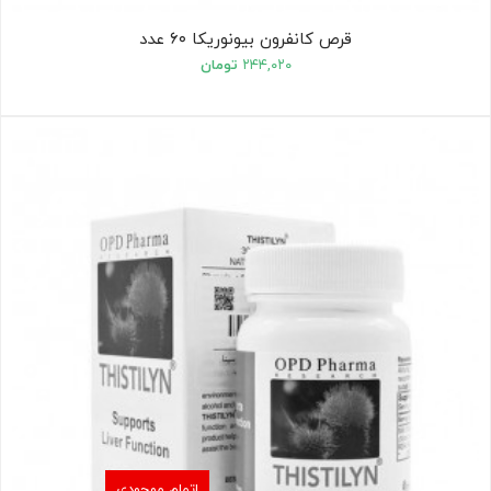
قرص کانفرون بیونوریکا ۶۰ عدد
۲۴۴,۰۲۰
تومان
اتمام موجودی