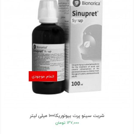
اتمام موجودی
شربت سینو پرت بیونوریکا۱۰۰ میلی لیتر
۱۳۷,۰۰۰
تومان