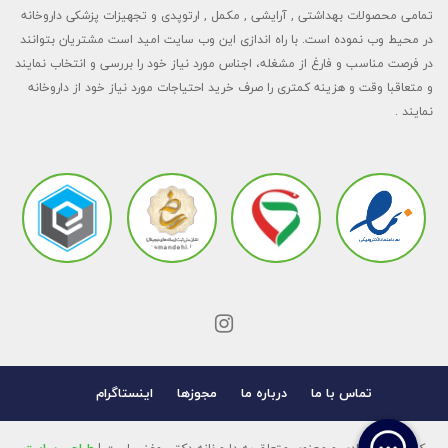
تمامی محصولات بهداشتی , آرایشی , مکمل , ارتوپدی و تجهیزات پزشکی داروخانه
در محیط وب نموده است. با راه اندازی این وب سایت امید است مشتریان بتوانند
در فرصت مناسب و فارغ از مشغله، اجناس مورد نیاز خود را بررسی و انتخاب نمایند
و متعاقبا وقت و هزینه کمتری را صرف خرید احتیاجات مورد نیاز خود از داروخانه
نمایند .
تماس با ما
درباره ما
مجوزها
اینستاگرام