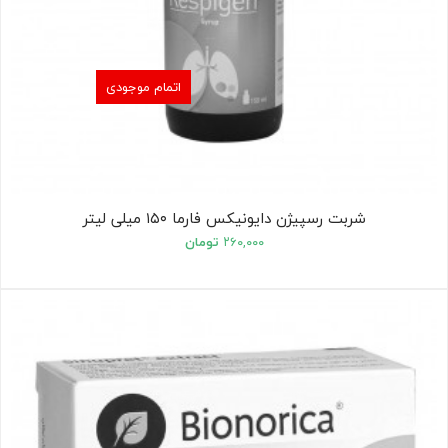
اتمام موجودی
شربت رسپیژن دایونیکس فارما ۱۵۰ میلی لیتر
۲۶۰,۰۰۰
تومان