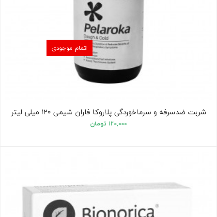
اتمام موجودی
شربت ضدسرفه و سرماخوردگی پلاروکا فاران شیمی ۱۲۰ میلی لیتر
۱۲۰,۰۰۰
تومان