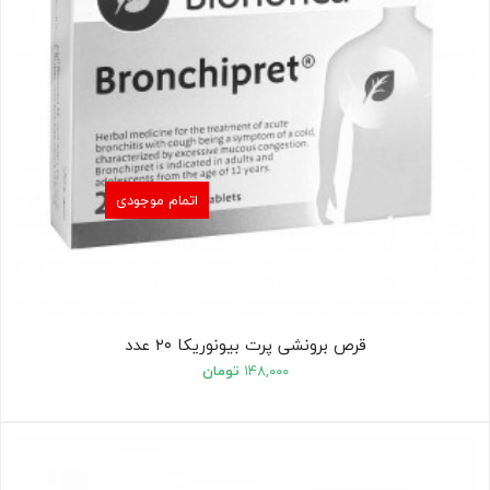
اتمام موجودی
قرص برونشی پرت بیونوریکا ۲۰ عدد
۱۴۸,۰۰۰
تومان