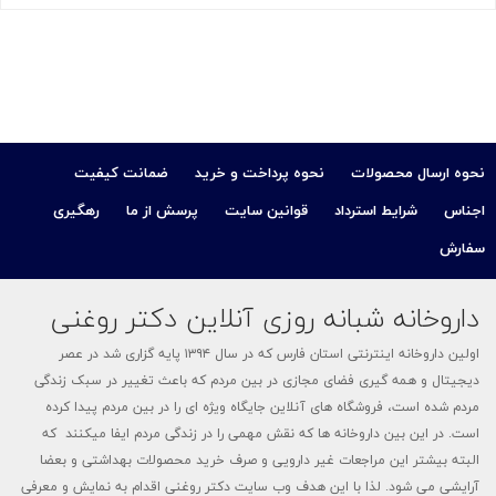
نحوه ارسال محصولات
نحوه پرداخت و خرید
ضمانت کیفیت
اجناس
شرایط استرداد
قوانین سایت
پرسش از ما
رهگیری
سفارش
داروخانه شبانه روزی آنلاین دکتر روغنی
اولین داروخانه اینترنتی استان فارس که در سال ۱۳۹۴ پایه گزاری شد در عصر
دیجیتال و همه گیری فضای مجازی در بین مردم که باعث تغییر در سبک زندگی
مردم شده است، فروشگاه های آنلاین جایگاه ویژه ای را در بین مردم پیدا کرده
است. در این بین داروخانه ها که نقش مهمی را در زندگی مردم ایفا میکنند که
البته بیشتر این مراجعات غیر دارویی و صرف خرید محصولات بهداشتی و بعضا
آرایشی می شود. لذا با این هدف وب سایت دکتر روغنی اقدام به نمایش و معرفی