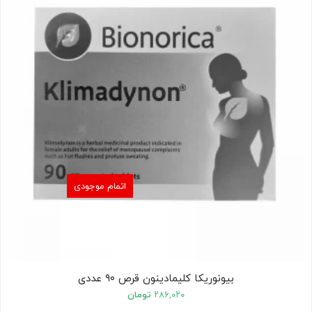
اتمام موجودی
بیونوریکا کلیمادینون قرص ۹۰ عددی
۲۸۶,۰۲۰
تومان