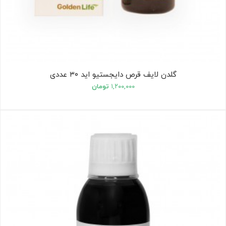
گلدن لایف قرص دایجستیو اید ۳۰ عددی
۱,۲۰۰,۰۰۰
تومان