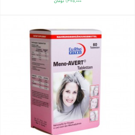
۱,۳۷۵,۰۰۰
تومان