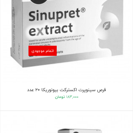
اتمام موجودی
قرص سینوپرت اکسترکت بیونوریکا ۲۰ عدد
۱۸۳,۰۰۰
تومان