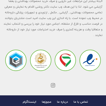
البته بیشتر این مراجعات غیر دارویی و صرف خرید محصولات بهداشتی و بعضا
آرایشی می شود. لذا با این هدف وب سایت دکتر روغنی اقدام به نمایش و معرفی
تمامی محصولات بهداشتی , آرایشی , مکمل , ارتوپدی و تجهیزات پزشکی داروخانه
در محیط وب نموده است. با راه اندازی این وب سایت امید است مشتریان بتوانند
در فرصت مناسب و فارغ از مشغله، اجناس مورد نیاز خود را بررسی و انتخاب نمایند
و متعاقبا وقت و هزینه کمتری را صرف خرید احتیاجات مورد نیاز خود از داروخانه
نمایند .
تماس با ما
درباره ما
مجوزها
اینستاگرام