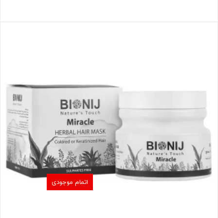
اتمام موجودی