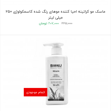
ماسک مو کراتینه احیا کننده موهای رنگ شده کاسمکولوژی ۲۵۰
میلی لیتر
۲۲۵,۰۰۰
۲۰۷,۰۰۰
تومان
اتمام موجودی