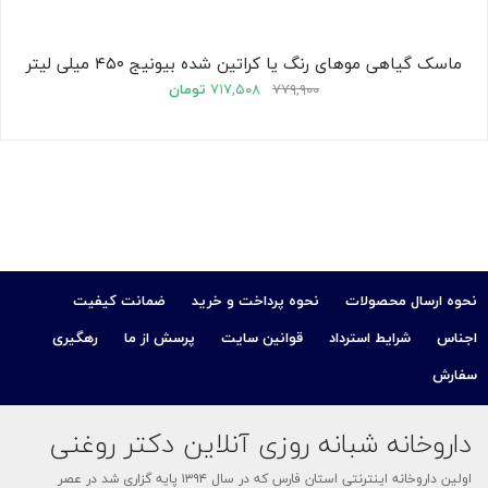
ماسک گیاهی موهای رنگ یا کراتین شده بیونیج ۴۵۰ میلی لیتر
۷۷۹,۹۰۰
۷۱۷,۵۰۸
تومان
نحوه ارسال محصولات
نحوه پرداخت و خرید
ضمانت کیفیت
اجناس
شرایط استرداد
قوانین سایت
پرسش از ما
رهگیری
سفارش
داروخانه شبانه روزی آنلاین دکتر روغنی
اولین داروخانه اینترنتی استان فارس که در سال ۱۳۹۴ پایه گزاری شد در عصر