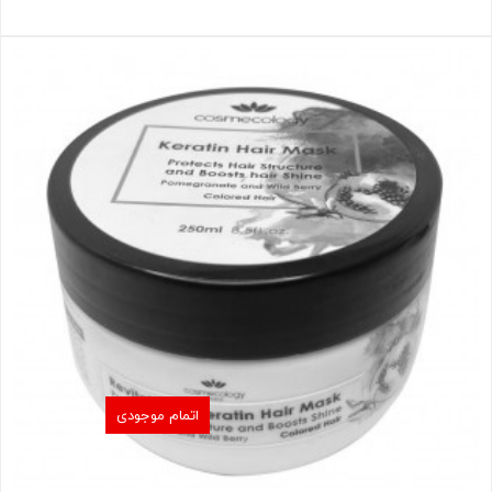
اتمام موجودی