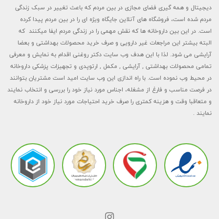
دیجیتال و همه گیری فضای مجازی در بین مردم که باعث تغییر در سبک زندگی
مردم شده است، فروشگاه های آنلاین جایگاه ویژه ای را در بین مردم پیدا کرده
است. در این بین داروخانه ها که نقش مهمی را در زندگی مردم ایفا میکنند که
البته بیشتر این مراجعات غیر دارویی و صرف خرید محصولات بهداشتی و بعضا
آرایشی می شود. لذا با این هدف وب سایت دکتر روغنی اقدام به نمایش و معرفی
تمامی محصولات بهداشتی , آرایشی , مکمل , ارتوپدی و تجهیزات پزشکی داروخانه
در محیط وب نموده است. با راه اندازی این وب سایت امید است مشتریان بتوانند
در فرصت مناسب و فارغ از مشغله، اجناس مورد نیاز خود را بررسی و انتخاب نمایند
و متعاقبا وقت و هزینه کمتری را صرف خرید احتیاجات مورد نیاز خود از داروخانه
نمایند .