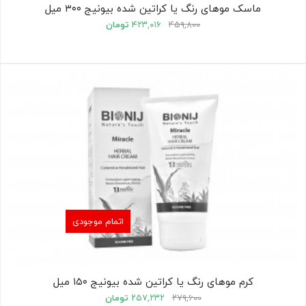
ماسک موهای رنگ یا کراتین شده بیونیج ۳۰۰ میل
۴۵۹,۸۰۰
۴۲۳,۰۱۶
تومان
اتمام موجودی
کرم موهای رنگ یا کراتین شده بیونیج ۱۵۰ میل
۲۷۹,۶۰۰
۲۵۷,۲۳۲
تومان