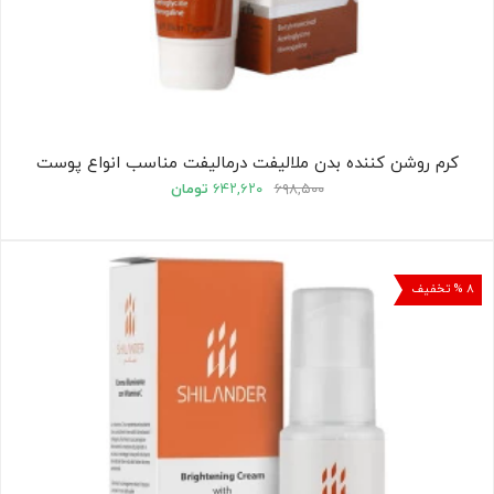
کرم روشن کننده بدن ملالیفت درمالیفت مناسب انواع پوست
۶۹۸,۵۰۰
۶۴۲,۶۲۰
تومان
۸ % تخفیف