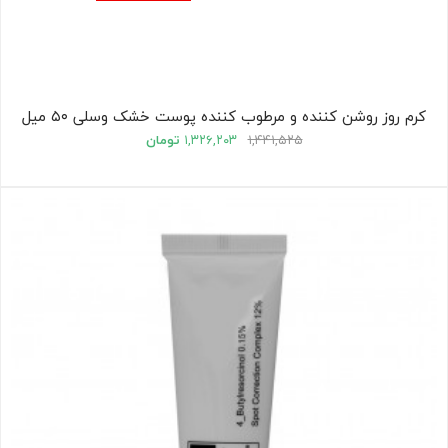
کرم روز روشن کننده و مرطوب کننده پوست خشک وسلی ۵۰ میل
۱,۴۴۱,۵۲۵
۱,۳۲۶,۲۰۳
تومان