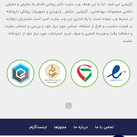
آرایشی می شود. لذا با این هدف وب سایت دکتر روغنی اقدام به نمایش و معرفی
تمامی محصولات بهداشتی , آرایشی , مکمل , ارتوپدی و تجهیزات پزشکی داروخانه
در محیط وب نموده است. با راه اندازی این وب سایت امید است مشتریان بتوانند
در فرصت مناسب و فارغ از مشغله، اجناس مورد نیاز خود را بررسی و انتخاب نمایند
و متعاقبا وقت و هزینه کمتری را صرف خرید احتیاجات مورد نیاز خود از داروخانه
نمایند .
تماس با ما
درباره ما
مجوزها
اینستاگرام