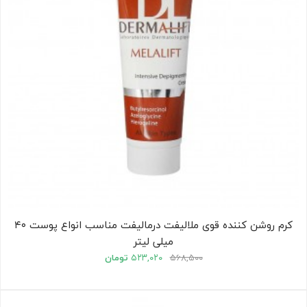
کرم روشن کننده قوی ملالیفت درمالیفت مناسب انواع پوست ۴۰
میلی لیتر
۵۶۸,۵۰۰
۵۲۳,۰۲۰
تومان