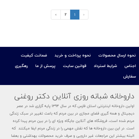
›
۲
۱
‹
نحوه ارسال محصولات
نحوه پرداخت و خرید
ضمانت کیفیت
اجناس
شرایط استرداد
قوانین سایت
پرسش از ما
رهگیری
سفارش
داروخانه شبانه روزی آنلاین دکتر روغنی
اولین داروخانه اینترنتی استان فارس که در سال ۱۳۹۴ پایه گزاری شد در عصر
دیجیتال و همه گیری فضای مجازی در بین مردم که باعث تغییر در سبک زندگی
مردم شده است، فروشگاه های آنلاین جایگاه ویژه ای را در بین مردم پیدا کرده
است. در این بین داروخانه ها که نقش مهمی را در زندگی مردم ایفا میکنند که
البته بیشتر این مراجعات غیر دارویی و صرف خرید محصولات بهداشتی و بعضا