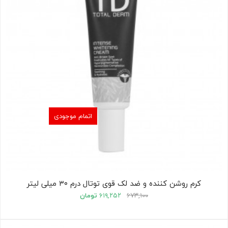
اتمام موجودی
کرم روشن کننده و ضد لک قوی توتال درم ۳۰ میلی لیتر
۶۷۳,۱۰۰
۶۱۹,۲۵۲
تومان