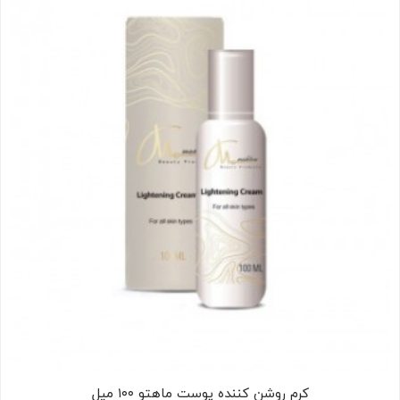
کرم روشن کننده پوست ماهتو ۱۰۰ میل