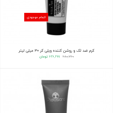
اتمام موجودی
کرم ضد لک و روشن کننده ویلی کر ۳۰ میلی لیتر
۶۸۰,۷۶۰
۶۲۶,۲۹۹
تومان