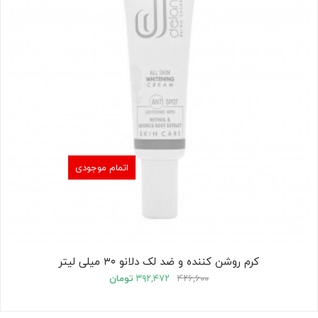
اتمام موجودی
کرم روشن کننده و ضد لک دلانو ۳۰ میلی لیتر
۴۲۶,۶۰۰
۳۹۲,۴۷۲
تومان