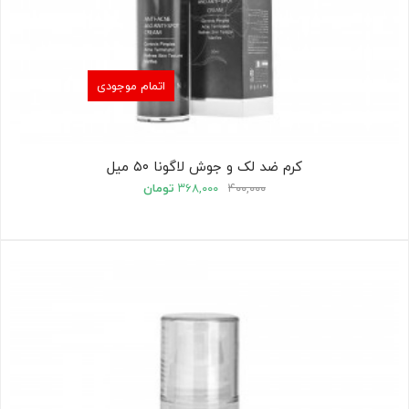
اتمام موجودی
کرم ضد لک و جوش لاگونا ۵۰ میل
۴۰۰,۰۰۰
۳۶۸,۰۰۰
تومان