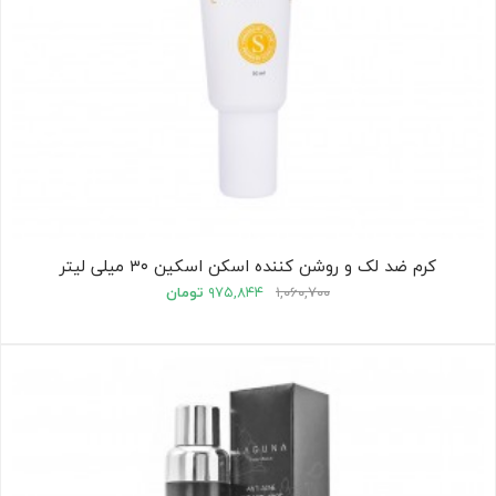
کرم ضد لک و روشن کننده اسکن اسکین ۳۰ میلی لیتر
۱,۰۶۰,۷۰۰
۹۷۵,۸۴۴
تومان