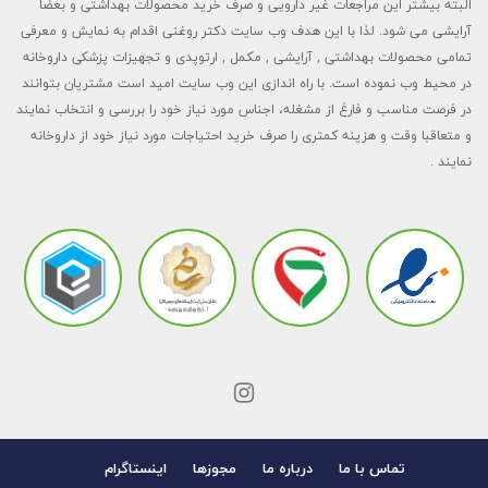
البته بیشتر این مراجعات غیر دارویی و صرف خرید محصولات بهداشتی و بعضا
آرایشی می شود. لذا با این هدف وب سایت دکتر روغنی اقدام به نمایش و معرفی
تمامی محصولات بهداشتی , آرایشی , مکمل , ارتوپدی و تجهیزات پزشکی داروخانه
در محیط وب نموده است. با راه اندازی این وب سایت امید است مشتریان بتوانند
در فرصت مناسب و فارغ از مشغله، اجناس مورد نیاز خود را بررسی و انتخاب نمایند
و متعاقبا وقت و هزینه کمتری را صرف خرید احتیاجات مورد نیاز خود از داروخانه
نمایند .
تماس با ما
درباره ما
مجوزها
اینستاگرام