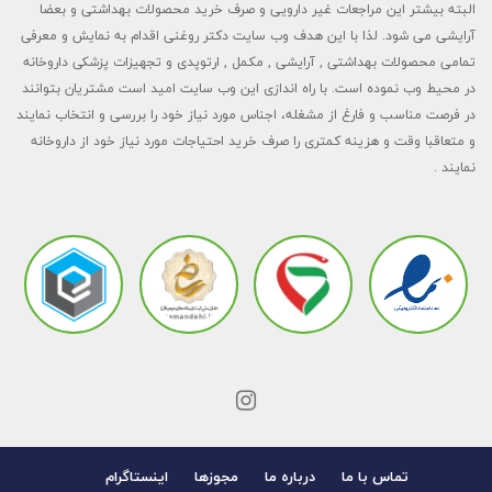
البته بیشتر این مراجعات غیر دارویی و صرف خرید محصولات بهداشتی و بعضا
آرایشی می شود. لذا با این هدف وب سایت دکتر روغنی اقدام به نمایش و معرفی
تمامی محصولات بهداشتی , آرایشی , مکمل , ارتوپدی و تجهیزات پزشکی داروخانه
در محیط وب نموده است. با راه اندازی این وب سایت امید است مشتریان بتوانند
در فرصت مناسب و فارغ از مشغله، اجناس مورد نیاز خود را بررسی و انتخاب نمایند
و متعاقبا وقت و هزینه کمتری را صرف خرید احتیاجات مورد نیاز خود از داروخانه
نمایند .
تماس با ما
درباره ما
مجوزها
اینستاگرام