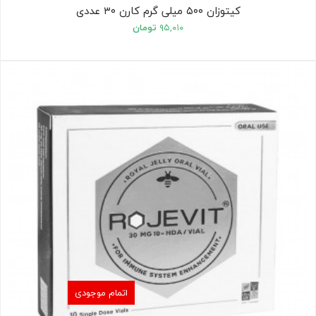
کیتوزان ۵۰۰ میلی گرم کارن ۳۰ عددی
۹۵,۰۱۰
تومان
اتمام موجودی