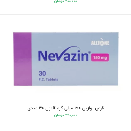
۶۰۰,۰۰۰
تومان
قرص نوازین ۱۵۰ میلی گرم آلتون ۳۰ عددی
۶۶۰,۰۰۰
تومان