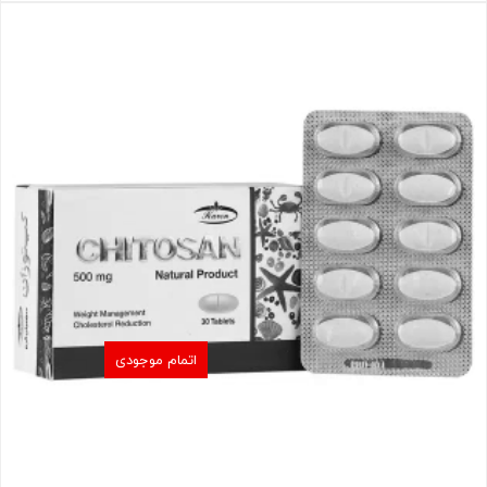
اتمام موجودی