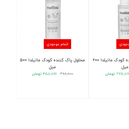
وجودی
اتمام موجودی
محلول پاک کننده کودک ماتیلدا ۲۰۰
محلول پاک کننده کودک ماتیلدا ۵۰۰
میل
میل
۲۷۵,۸۱
تومان
۴۹۸,۸۰۰
۴۵۸,۸۹۶
تومان