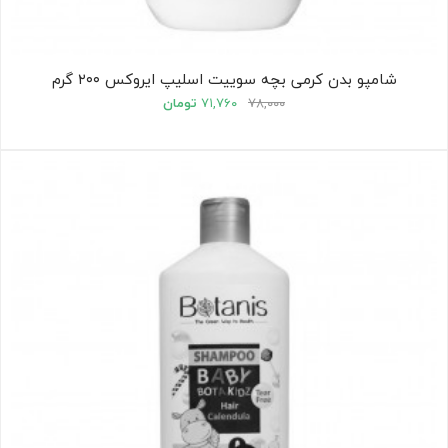
شامپو بدن کرمی بچه سوییت اسلیپ ایروکس ۲۰۰ گرم
۷۸,۰۰۰
۷۱,۷۶۰
تومان