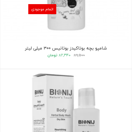
اتمام موجودی
شامپو بچه بوتاکیدز بوتانیس ۳۰۰ میلی لیتر
۸۹,۵۰۰
۸۲,۳۴۰
تومان