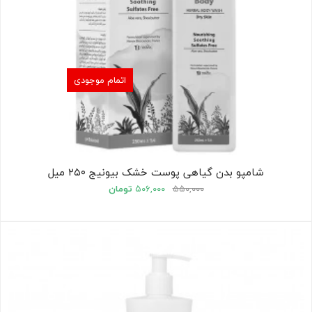
اتمام موجودی
شامپو بدن گیاهی پوست خشک بیونیج ۲۵۰ میل
۵۵۰,۰۰۰
۵۰۶,۰۰۰
تومان