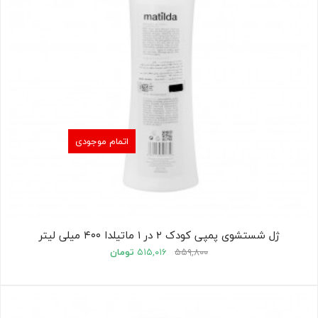
اتمام موجودی
ژل شستشوی پمپی کودک ۲ در ۱ ماتیلدا ۴۰۰ میلی لیتر
۵۵۹,۸۰۰
۵۱۵,۰۱۶
تومان