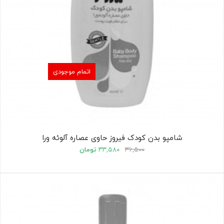
اتمام موجودی
شامپو بدن کودک فیروز حاوی عصاره آلوئه ورا
۳۶,۵۰۰
۳۳,۵۸۰
تومان