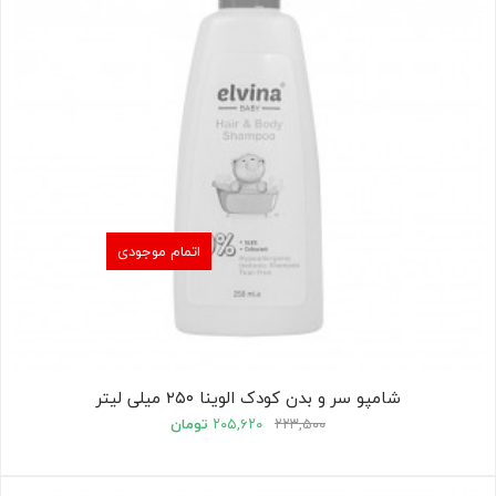
اتمام موجودی
شامپو سر و بدن کودک الوینا ۲۵۰ میلی لیتر
۲۲۳,۵۰۰
۲۰۵,۶۲۰
تومان