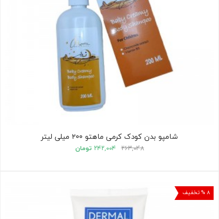
شامپو بدن کودک کرمی ماهتو ۲۰۰ میلی لیتر
۲۶۳,۰۴۸
۲۴۲,۰۰۴
تومان
۸ % تخفیف