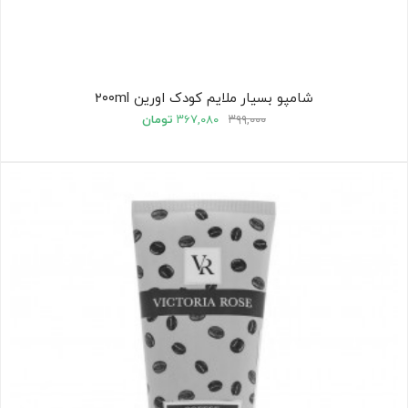
شامپو بسیار ملایم کودک اورین ۲۰۰ml
۳۹۹,۰۰۰
۳۶۷,۰۸۰
تومان