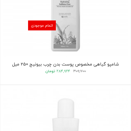
اتمام موجودی
شامپو گیاهی مخصوص پوست بدن چرب بیونیج ۲۵۰ میل
۳۰۹,۷۰۰
۲۸۴,۹۲۴
تومان