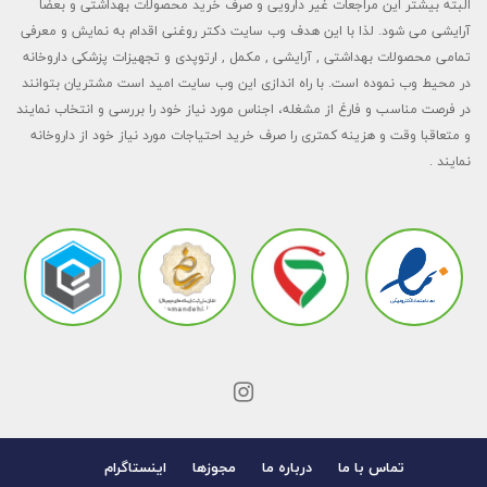
البته بیشتر این مراجعات غیر دارویی و صرف خرید محصولات بهداشتی و بعضا
آرایشی می شود. لذا با این هدف وب سایت دکتر روغنی اقدام به نمایش و معرفی
تمامی محصولات بهداشتی , آرایشی , مکمل , ارتوپدی و تجهیزات پزشکی داروخانه
در محیط وب نموده است. با راه اندازی این وب سایت امید است مشتریان بتوانند
در فرصت مناسب و فارغ از مشغله، اجناس مورد نیاز خود را بررسی و انتخاب نمایند
و متعاقبا وقت و هزینه کمتری را صرف خرید احتیاجات مورد نیاز خود از داروخانه
نمایند .
تماس با ما
درباره ما
مجوزها
اینستاگرام