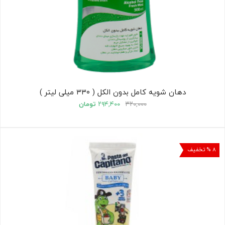
دهان شویه کامل بدون الکل ( ۳۳۰ میلی لیتر )
۳۲۰,۰۰۰
۲۹۴,۴۰۰
تومان
۸ % تخفیف