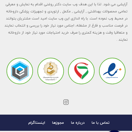
آرایشی می شود. لذا با این هدف وب سایت دکتر روغنی اقدام به نمایش و معرفی
تمامی محصولات بهداشتی , آرایشی , مکمل , ارتوپدی و تجهیزات پزشکی داروخانه
در محیط وب نموده است. با راه اندازی این وب سایت امید است مشتریان بتوانند
در فرصت مناسب و فارغ از مشغله، اجناس مورد نیاز خود را بررسی و انتخاب نمایند
و متعاقبا وقت و هزینه کمتری را صرف خرید احتیاجات مورد نیاز خود از داروخانه
نمایند .
تماس با ما
درباره ما
مجوزها
اینستاگرام