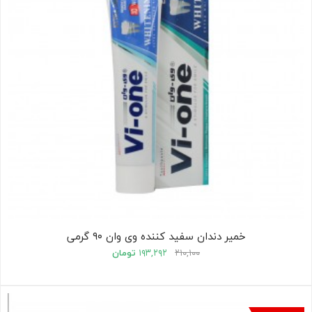
خمیر دندان سفید کننده وی وان ۹۰ گرمی
۲۱۰,۱۰۰
۱۹۳,۲۹۲
تومان