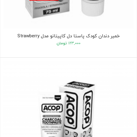
خمیر دندان کودک پاستا دل کاپیتانو مدل Strawberry
۱۲۳,۰۰۰
تومان