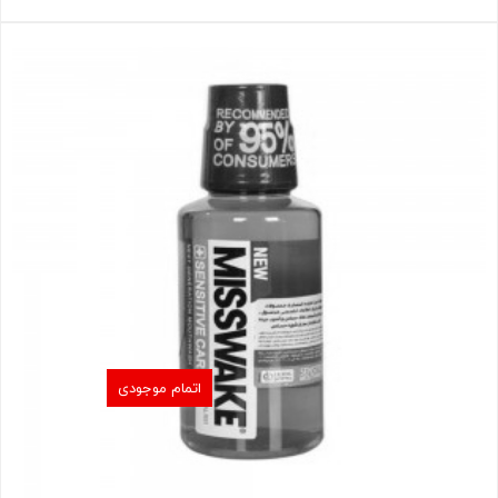
اتمام موجودی