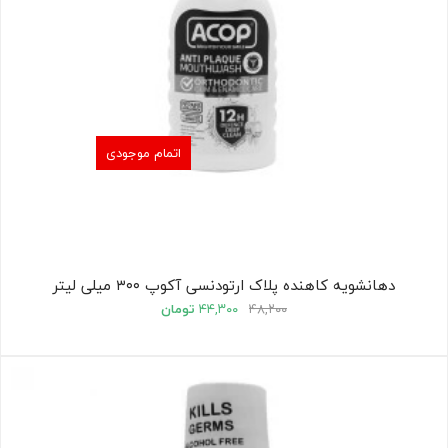
اتمام موجودی
دهانشویه کاهنده پلاک ارتودنسی آکوپ ۳۰۰ میلی لیتر
۴۸,۲۰۰
۴۴,۳۰۰
تومان