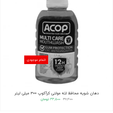
اتمام موجودی
دهان شویه محافظ لثه مولتی کرآکوپ ۳۰۰ میلی لیتر
۳۶,۴۰۰
۳۳,۵۰۰
تومان