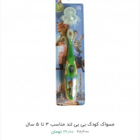
مسواک کودک بی بی لند مناسب ۳ تا ۵ سال
۲۸,۴۰۰
۲۶,۱۰۰
تومان