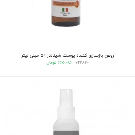
روغن بازسازی کننده پوست شیلاندر ۵۰ میلی لیتر
۷۲۲,۹۲۰
۶۶۵,۰۸۶
تومان