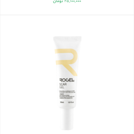
۲۵,۱۰۰,۰۰۰
تومان