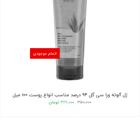
اتمام موجودی
ژل آلوئه ورا سی گل ۹۴ درصد مناسب انواع پوست ۱۰۰ میل
۳۵۰,۰۰۰
۳۲۲,۰۰۰
تومان