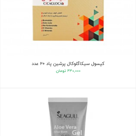
کپسول سیکاگلوکال پرشین پاد ۲۰ عدد
۴۴۰,۰۰۰
تومان