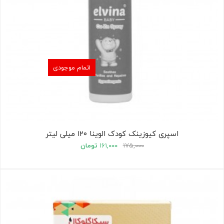
اتمام موجودی
اسپری کیوزینک کودک الوینا ۱۲۰ میلی لیتر
۱۷۵,۰۰۰
۱۶۱,۰۰۰
تومان