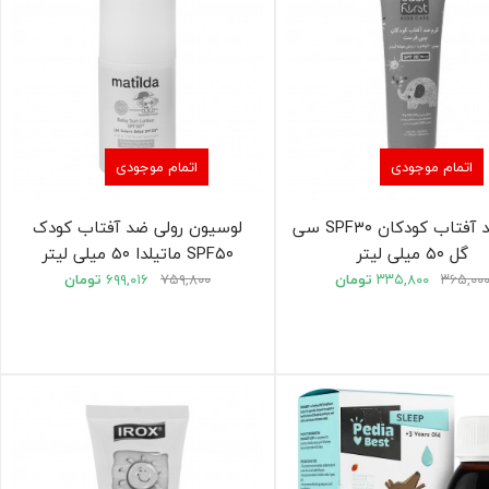
اتمام موجودی
اتمام موجودی
کرم ضد آفتاب کودکان SPF۳۰ سی
لوسیون رولی ضد آفتاب کودک
گل ۵۰ میلی لیتر
SPF۵۰ ماتیلدا ۵۰ میلی لیتر
۳۶۵,۰۰
۳۳۵,۸۰۰
تومان
۷۵۹,۸۰۰
۶۹۹,۰۱۶
تومان