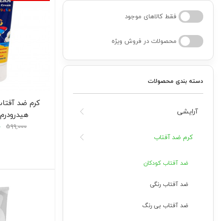
فقط کالاهای موجود
کودک
محصولات در فروش ویژه
ت
دسته بندی محصولات
ات
ی
آرایشی
هیدرودرم ۵۰ میلی لیت
۰
۵۹۹,۰۰۰
کرم ضد آفتاب
ضد آفتاب کودکان
ضد آفتاب رنگی
ضد آفتاب بی رنگ