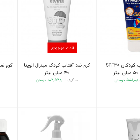
اتمام موجودی
کرم ضد آفتاب کودکان SPF۳۰
کرم ضد آفتاب کودک مینرال الوینا
ر
۴۰ میلی لیتر
۵۵۱,۰۸
تومان
۱۹۸,۴۰۰
۱۸۲,۵۲۸
تومان
۰