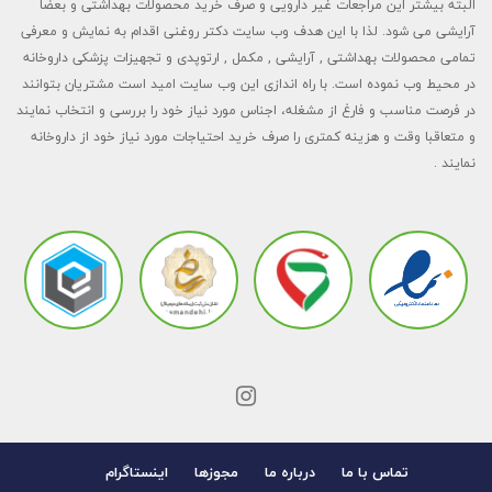
البته بیشتر این مراجعات غیر دارویی و صرف خرید محصولات بهداشتی و بعضا
آرایشی می شود. لذا با این هدف وب سایت دکتر روغنی اقدام به نمایش و معرفی
تمامی محصولات بهداشتی , آرایشی , مکمل , ارتوپدی و تجهیزات پزشکی داروخانه
در محیط وب نموده است. با راه اندازی این وب سایت امید است مشتریان بتوانند
در فرصت مناسب و فارغ از مشغله، اجناس مورد نیاز خود را بررسی و انتخاب نمایند
و متعاقبا وقت و هزینه کمتری را صرف خرید احتیاجات مورد نیاز خود از داروخانه
نمایند .
تماس با ما
درباره ما
مجوزها
اینستاگرام