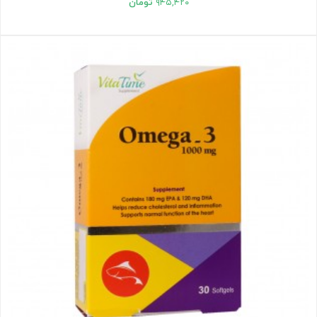
۹۴۵,۴۲۰
تومان