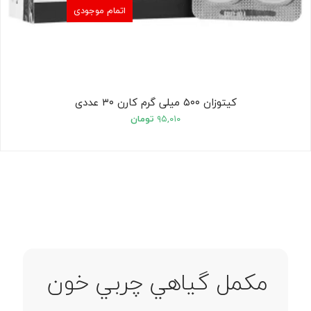
اتمام موجودی
کیتوزان ۵۰۰ میلی گرم کارن ۳۰ عددی
۹۵,۰۱۰
تومان
مکمل گياهي چربي خون