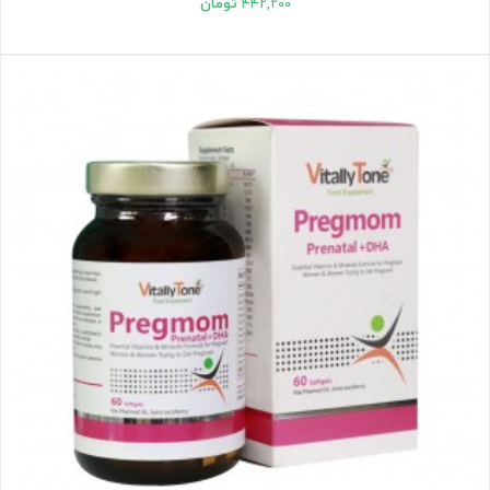
۴۴۲,۲۰۰
تومان