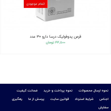
اتمام موجودی
قرص یدوفولیک درسا دارو ۳۰ عدد
۴۴,۵۰۰
تومان
نحوه ارسال محصولات
نحوه پرداخت و خرید
ضمانت کیفیت
اجناس
شرایط استرداد
قوانین سایت
پرسش از ما
رهگیری
سفارش