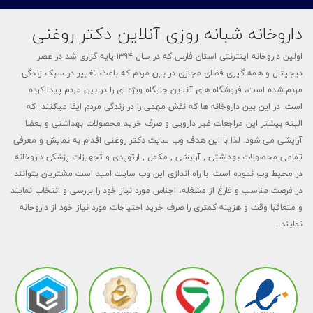
داروخانه شبانه روزی آنلاین دکتر روغنی
اولین داروخانه اینترنتی استان فارس که در سال ۱۳۹۴ پایه گزاری شد در عصر
دیجیتال و همه گیری فضای مجازی در بین مردم که باعث تغییر در سبک زندگی
مردم شده است، فروشگاه های آنلاین جایگاه ویژه ای را در بین مردم پیدا کرده
است. در این بین داروخانه ها که نقش مهمی را در زندگی مردم ایفا میکنند که
البته بیشتر این مراجعات غیر دارویی و صرف خرید محصولات بهداشتی و بعضا
آرایشی می شود. لذا با این هدف وب سایت دکتر روغنی اقدام به نمایش و معرفی
تمامی محصولات بهداشتی , آرایشی , مکمل , ارتوپدی و تجهیزات پزشکی داروخانه
در محیط وب نموده است. با راه اندازی این وب سایت امید است مشتریان بتوانند
در فرصت مناسب و فارغ از مشغله، اجناس مورد نیاز خود را بررسی و انتخاب نمایند
و متعاقبا وقت و هزینه کمتری را صرف خرید احتیاجات مورد نیاز خود از داروخانه
نمایند .