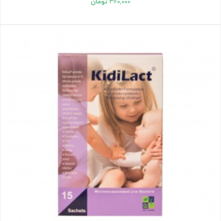
۳۶۰,۰۰۰
تومان