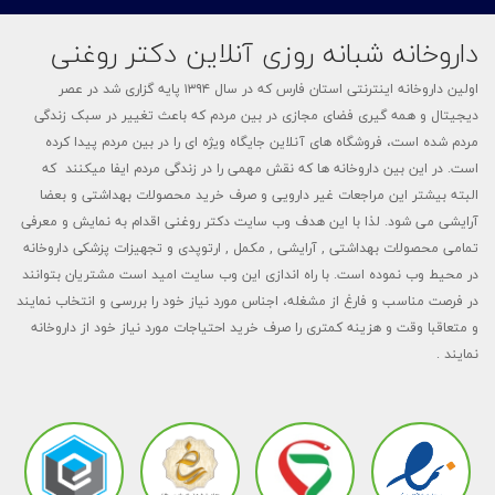
داروخانه شبانه روزی آنلاین دکتر روغنی
اولین داروخانه اینترنتی استان فارس که در سال ۱۳۹۴ پایه گزاری شد در عصر
دیجیتال و همه گیری فضای مجازی در بین مردم که باعث تغییر در سبک زندگی
مردم شده است، فروشگاه های آنلاین جایگاه ویژه ای را در بین مردم پیدا کرده
است. در این بین داروخانه ها که نقش مهمی را در زندگی مردم ایفا میکنند که
البته بیشتر این مراجعات غیر دارویی و صرف خرید محصولات بهداشتی و بعضا
آرایشی می شود. لذا با این هدف وب سایت دکتر روغنی اقدام به نمایش و معرفی
تمامی محصولات بهداشتی , آرایشی , مکمل , ارتوپدی و تجهیزات پزشکی داروخانه
در محیط وب نموده است. با راه اندازی این وب سایت امید است مشتریان بتوانند
در فرصت مناسب و فارغ از مشغله، اجناس مورد نیاز خود را بررسی و انتخاب نمایند
و متعاقبا وقت و هزینه کمتری را صرف خرید احتیاجات مورد نیاز خود از داروخانه
نمایند .