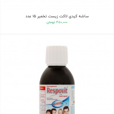
ساشه کیدی لاکت زیست تخمیر ۱۵ عدد
۴۵۰,۰۰۰
تومان