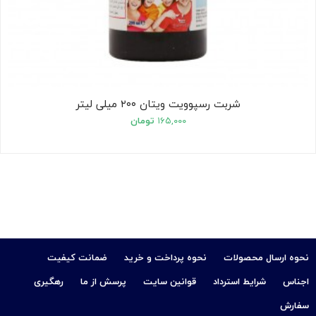
شربت رسپوویت ویتان ۲۰۰ میلی لیتر
۱۶۵,۰۰۰
تومان
نحوه ارسال محصولات
نحوه پرداخت و خرید
ضمانت کیفیت
اجناس
شرایط استرداد
قوانین سایت
پرسش از ما
رهگیری
سفارش