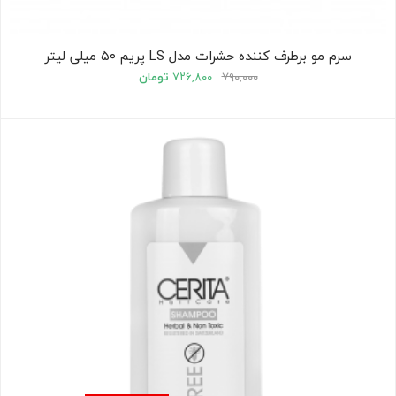
سرم مو برطرف کننده حشرات مدل LS پریم ۵۰ میلی لیتر
۷۹۰,۰۰۰
۷۲۶,۸۰۰
تومان