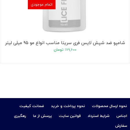
اتمام موجودی
شامپو ضد شپش لایس فری سریتا مناسب انواع مو ۹۵ میلی لیتر
۱۷۹,۶۰۰
تومان
نحوه ارسال محصولات
نحوه پرداخت و خرید
ضمانت کیفیت
اجناس
شرایط استرداد
قوانین سایت
پرسش از ما
رهگیری
سفارش