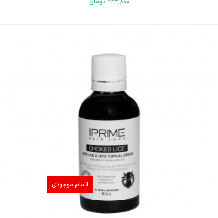
۲۲۳,۸۰۰
تومان
اتمام موجودی