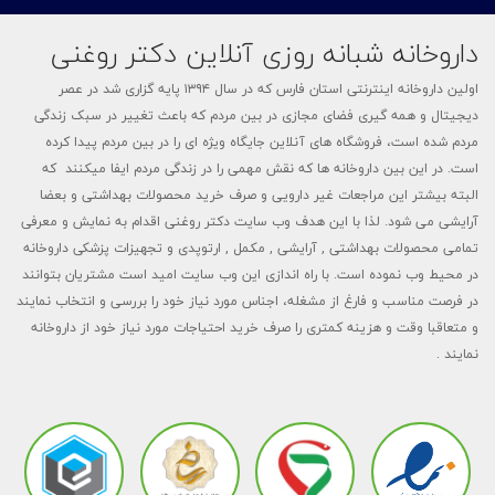
داروخانه شبانه روزی آنلاین دکتر روغنی
اولین داروخانه اینترنتی استان فارس که در سال ۱۳۹۴ پایه گزاری شد در عصر
دیجیتال و همه گیری فضای مجازی در بین مردم که باعث تغییر در سبک زندگی
مردم شده است، فروشگاه های آنلاین جایگاه ویژه ای را در بین مردم پیدا کرده
است. در این بین داروخانه ها که نقش مهمی را در زندگی مردم ایفا میکنند که
البته بیشتر این مراجعات غیر دارویی و صرف خرید محصولات بهداشتی و بعضا
آرایشی می شود. لذا با این هدف وب سایت دکتر روغنی اقدام به نمایش و معرفی
تمامی محصولات بهداشتی , آرایشی , مکمل , ارتوپدی و تجهیزات پزشکی داروخانه
در محیط وب نموده است. با راه اندازی این وب سایت امید است مشتریان بتوانند
در فرصت مناسب و فارغ از مشغله، اجناس مورد نیاز خود را بررسی و انتخاب نمایند
و متعاقبا وقت و هزینه کمتری را صرف خرید احتیاجات مورد نیاز خود از داروخانه
نمایند .