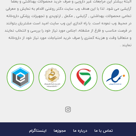
البته بیشتر این مراجعات غیر دارویی و صرف خرید محصولات بهداشتی و بعضا
آرایشی می شود. لذا با این هدف وب سایت دکتر روغنی اقدام به نمایش و معرفی
تمامی محصولات بهداشتی , آرایشی , مکمل , ارتوپدی و تجهیزات پزشکی داروخانه
در محیط وب نموده است. با راه اندازی این وب سایت امید است مشتریان بتوانند
در فرصت مناسب و فارغ از مشغله، اجناس مورد نیاز خود را بررسی و انتخاب نمایند
و متعاقبا وقت و هزینه کمتری را صرف خرید احتیاجات مورد نیاز خود از داروخانه
نمایند .
تماس با ما
درباره ما
مجوزها
اینستاگرام