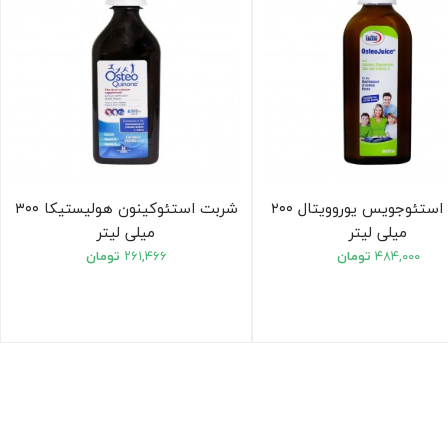
شربت استئوجویس یوروویتال ۲۰۰
شربت استئوکینون هولیستیکا ۳۰۰
میلی لیتر
میلی لیتر
۴۸۴,۰۰۰
تومان
۲۶۱,۴۶۶
تومان