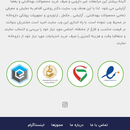
البته بیشتر این مراجعات غیر دارویی و صرف خرید محصولات بهداشتی و بعضا
آرایشی می شود. لذا با این هدف وب سایت دکتر روغنی اقدام به نمایش و معرفی
تمامی محصولات بهداشتی , آرایشی , مکمل , ارتوپدی و تجهیزات پزشکی داروخانه
در محیط وب نموده است. با راه اندازی این وب سایت امید است مشتریان بتوانند
در فرصت مناسب و فارغ از مشغله، اجناس مورد نیاز خود را بررسی و انتخاب نمایند
و متعاقبا وقت و هزینه کمتری را صرف خرید احتیاجات مورد نیاز خود از داروخانه
نمایند .
تماس با ما
درباره ما
مجوزها
اینستاگرام