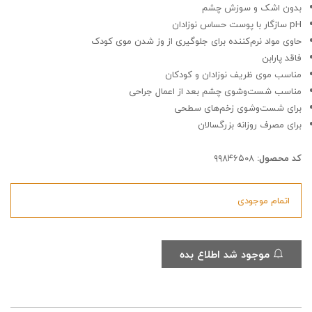
بدون اشک و سوزش چشم
pH سازگار با پوست حساس نوزادان
حاوی مواد نرم‌کننده برای جلوگیری از وز شدن موی کودک
فاقد پارابن
مناسب موی ظریف نوزادان و کودکان
مناسب شست‌وشوی چشم بعد از اعمال جراحی
برای شست‌وشوی زخم‌های سطحی
برای مصرف روزانه بزرگسالان
کد محصول:
۹۹۸۴۶۵۰۸
اتمام موجودی
موجود شد اطلاع بده