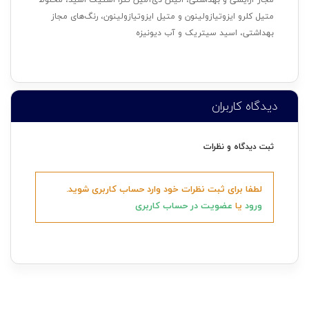
متیل کلرو ایزوتیازولینون و متیل ایزوتیازولینون، رنگ‌های مجاز
بهداشتی، اسید سیتریک و آب دیونیزه
دیدگاه کاربران
ثبت دیدگاه و نظرات
لطفا برای ثبت نظرات خود وارد حساب کاربری شوید.
ورود
یا
عضویت در حساب کاربری