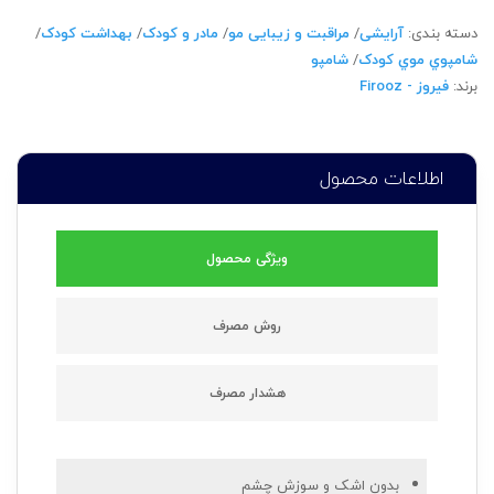
دسته بندی:
آرایشی
/
مراقبت و زیبایی مو
/
مادر و کودک
/
بهداشت کودک
/
شامپوي موي کودک
/
شامپو
برند:
فیروز - Firooz
اطلاعات محصول
ویژگی محصول
روش مصرف
هشدار مصرف
بدون اشک و سوزش چشم