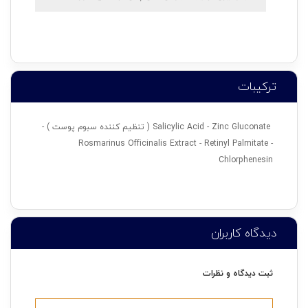
ترکیبات
Salicylic Acid - Zinc Gluconate ( تنظیم کننده سبوم پوست ) -
Rosmarinus Officinalis Extract - Retinyl Palmitate -
Chlorphenesin
دیدگاه کاربران
ثبت دیدگاه و نظرات