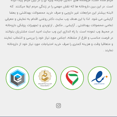
مردم شده است، فروشگاه های آنلاین جایگاه ویژه ای را در بین مردم پیدا کرده
است. در این بین داروخانه ها که نقش مهمی را در زندگی مردم ایفا میکنند که
البته بیشتر این مراجعات غیر دارویی و صرف خرید محصولات بهداشتی و بعضا
آرایشی می شود. لذا با این هدف وب سایت دکتر روغنی اقدام به نمایش و معرفی
تمامی محصولات بهداشتی , آرایشی , مکمل , ارتوپدی و تجهیزات پزشکی داروخانه
در محیط وب نموده است. با راه اندازی این وب سایت امید است مشتریان بتوانند
در فرصت مناسب و فارغ از مشغله، اجناس مورد نیاز خود را بررسی و انتخاب نمایند
و متعاقبا وقت و هزینه کمتری را صرف خرید احتیاجات مورد نیاز خود از داروخانه
نمایند .