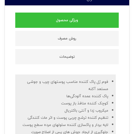
ویژگی محصول
روش مصرف
توضیحات
فوم ژل پاک کننده مناسب پوستهای چرب و جوشی
مستعد آکنه
پاک کننده عمده آلودگی‌ها
کوچک کننده منافذ باز پوست
میکروب زدا و آنتی باکتریال
تنظیم کننده ترشح چربی پوست و اثر مات کنندگی
لایه بردار و پاکسازی کننده سلولهای مرده سطح پوست
جلوگیری از ایجاد جوش های پس از اصلاح صورت