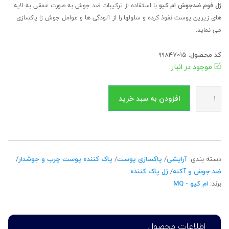
ژل فوم ضدجوش ام کیو
با استفاده از ترکیبات ضد جوش به صورت عمقی به لایه
های زیرین پوست نفوذ کرده و سلولها را از آلودگی ها و عوامل جوش زا پاکسازی
می نماید.
کد محصول:
۹۹۸۴۷۰۱۵
موجود در انبار
دسته بندی:
آرایشی
/
پاکسازی پوست
/
پاک کننده پوست چرب و جوشدار
/
ضد جوش و آکنه
/
ژل پاک کننده
برند:
ام کیو - MQ
اطلاعات محصول